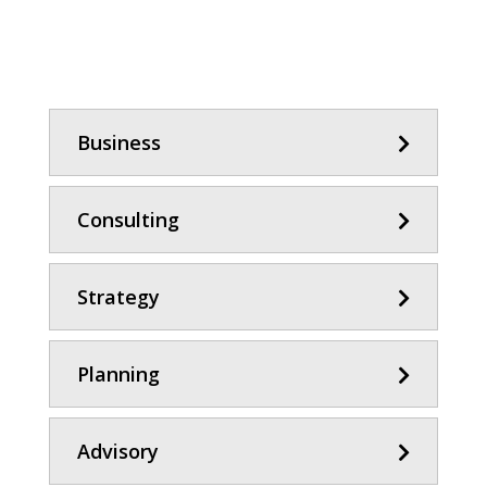
Business
Consulting
Strategy
Planning
Advisory