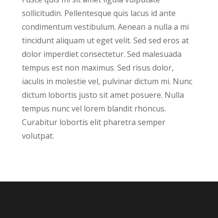
sollicitudin. Pellentesque quis lacus id ante
condimentum vestibulum. Aenean a nulla a mi
tincidunt aliquam ut eget velit. Sed sed eros at
dolor imperdiet consectetur. Sed malesuada
tempus est non maximus. Sed risus dolor,
iaculis in molestie vel, pulvinar dictum mi. Nunc
dictum lobortis justo sit amet posuere. Nulla
tempus nunc vel lorem blandit rhoncus.
Curabitur lobortis elit pharetra semper
volutpat.