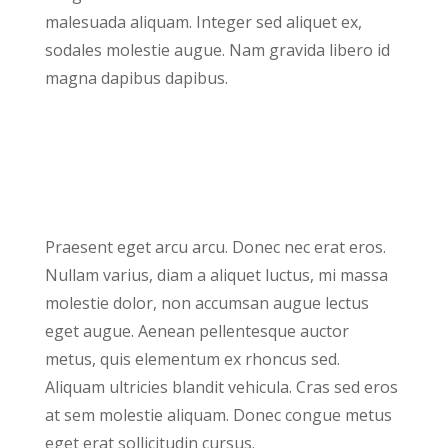
malesuada aliquam. Integer sed aliquet ex,
sodales molestie augue. Nam gravida libero id
magna dapibus dapibus.
Praesent eget arcu arcu. Donec nec erat eros.
Nullam varius, diam a aliquet luctus, mi massa
molestie dolor, non accumsan augue lectus
eget augue. Aenean pellentesque auctor
metus, quis elementum ex rhoncus sed.
Aliquam ultricies blandit vehicula. Cras sed eros
at sem molestie aliquam. Donec congue metus
eget erat sollicitudin cursus.