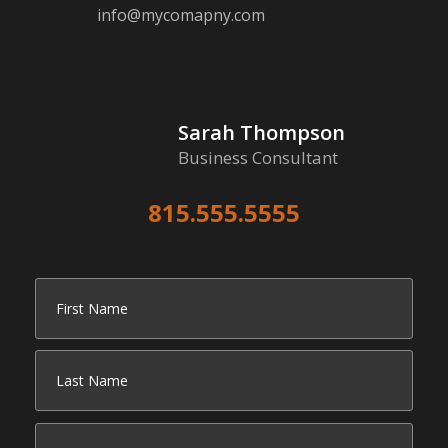
info@mycomapny.com
Sarah Thompson
Business Consultant
815.555.5555