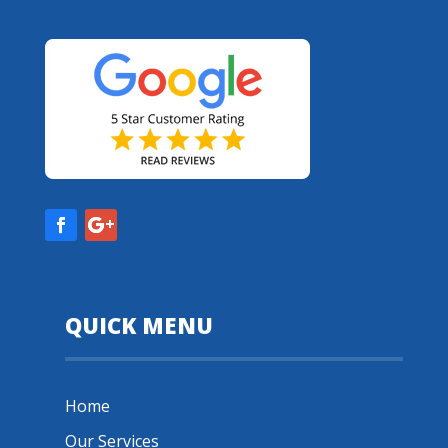
QUICK MENU
Home
Our Services