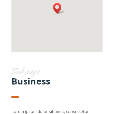
Sub page
Business
Lorem ipsum dolor sit amet, consectetur