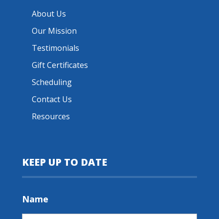
About Us
Our Mission
Testimonials
Gift Certificates
Scheduling
Contact Us
Resources
KEEP UP TO DATE
Name